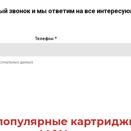
ый звонок и мы ответим на все интересую
Телефон *
рсональных данных
популярные картридж