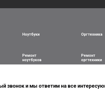
Ноутбуки
Оргтехника
Ремонт
Ремонт
ноутбуков
оргтехники
ый звонок и мы ответим на все интересую