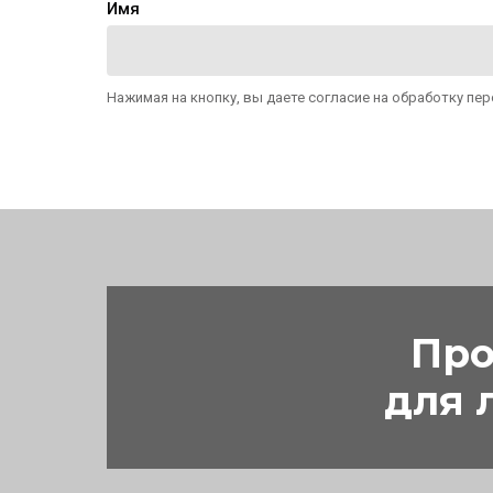
Имя
Нажимая на кнопку, вы даете согласие на обработку пе
Про
для 