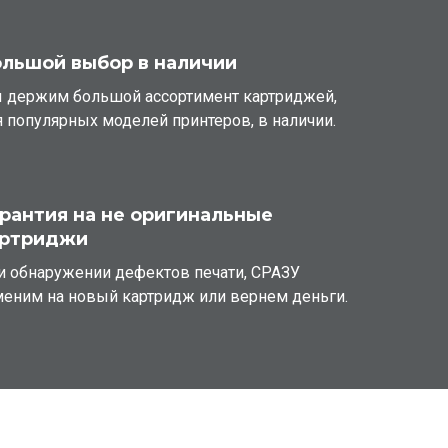
льшой выбор в наличии
 держим большой ассортимент картриджей,
я популярных моделей принтеров, в наличии.
рантия на не оригинальные
артриджи
и обнаружении дефектов печати, СРАЗУ
меним на новый картридж или вернем деньги.