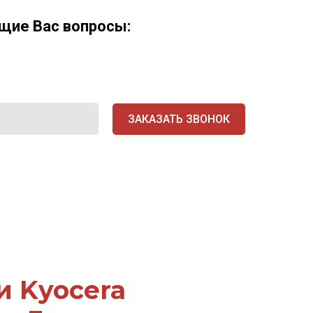
щие Вас вопросы:
ЗАКАЗАТЬ ЗВОНОК
и Kyocera