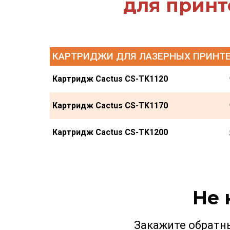
для принт
КАРТРИДЖИ ДЛЯ ЛАЗЕРНЫХ ПРИНТЕ
Картридж Cactus CS-TK1120
Картридж Cactus CS-TK1170
Картридж Cactus CS-TK1200
Не 
Закажите обратн