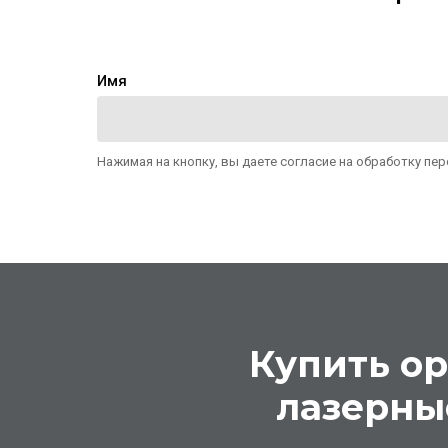
Имя
Нажимая на кнопку, вы даете согласие на обработку пе
Купить о
лазерны