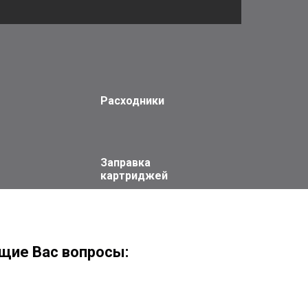
Расходники
Заправка
картриджей
щие Вас вопросы: