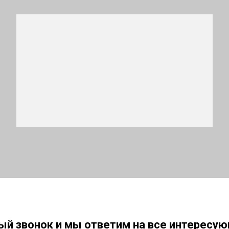
ый звонок и мы ответим на все интересую