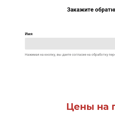
Закажите обратн
Имя
Нажимая на кнопку, вы даете согласие на обработку пе
Цены на 