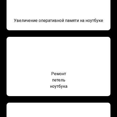
Увеличение оперативной памяти на ноутбуке
Ремонт
петель
ноутбука