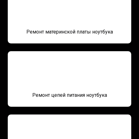
Ремонт материнской платы ноутбука
Ремонт цепей питания
ноутбука