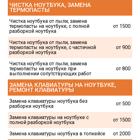
ЧИСТКА НОУТБУКА, ЗАМЕНА 
ТЕРМОПАСТЫ
Чистка ноутбука от пыли, замена 
термопасты на ноутбуке, с полной 
от 1500
разборкой ноутбука
Чистка ноутбука от пыли, замена 
термопасты на ноутбуке, с частичной 
от 900
разборкой ноутбука
Чистка ноутбука от пыли, замена 
термопасты на ноутбуке при 
от 800
выполнении сопутствующих работ
ЗАМЕНА КЛАВИАТУРЫ НА НОУТБУКЕ, 
РЕМОНТ КЛАВИАТУРЫ
Замена клавиатуры ноутбука без 
от 500
разборки ноутбука
Замена клавиатуры на ноутбуке с 
от 1500
полной разборкой ноутбука
Замена клавиатуры ноутбука в топкейсе
от 2000