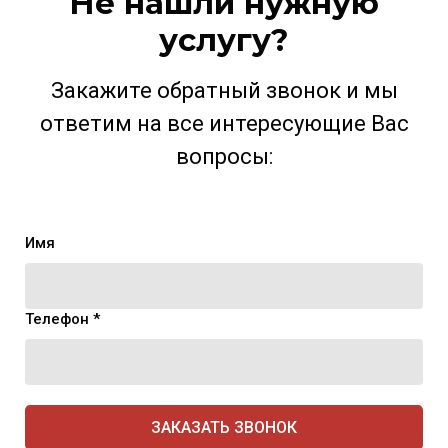
Не нашли нужную
услугу?
Закажите обратный звонок и мы
ответим на все интересующие Вас
вопросы:
Имя
Телефон *
ЗАКАЗАТЬ ЗВОНОК