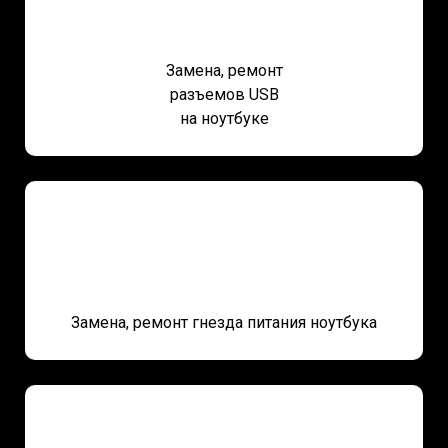
Замена, ремонт
разъемов USB
на ноутбуке
Замена, ремонт гнезда питания ноутбука