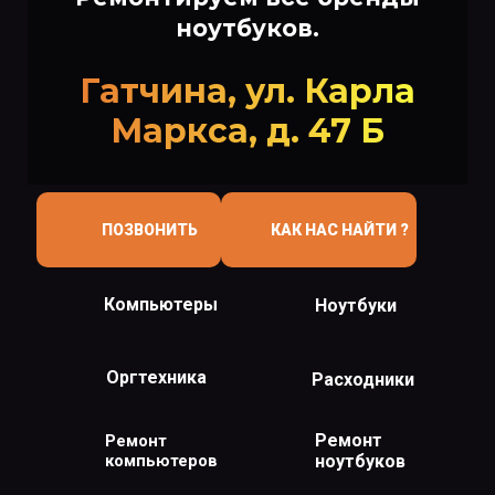
ноутбуков.
Гатчина, ул. Карла
Маркса, д. 47 Б
ПОЗВОНИТЬ
КАК НАС НАЙТИ ?
Компьютеры
Ноутбуки
Оргтехника
Расходники
Ремонт
Ремонт
компьютеров
ноутбуков