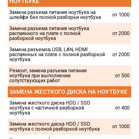
НОУТБУКЕ
Замена разъема питания ноутбука на 
от 1000
шлейфе без полной разборки ноутбука
Замена разъема питания ноутбука 
распаянного на плате с полной 
от 2000
разборкой ноутбука
Замена разъемов USB, LAN, HDMI 
распаянных на плате с полной разборкой 
от 2000
ноутбука
Ремонт, замена разъема питания 
ноутбука при выполнении 
от 500
сопутствующих работ
ЗАМЕНА ЖЕСТКОГО ДИСКА НА НОУТБУКЕ
Замена жесткого диска HDD / SSD 
ноутбука c частичной разборкой 
от 400
ноутбука
Замена жесткого диска HDD / SSD 
от 1000
ноутбука c полной разборкой ноутбука