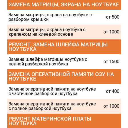
ЗАМЕНА МАТРИЦЫ, ЭКРАНА НА НОУТБУКЕ
Замена матрицы, экрана на ноутбуке с 
от 500
разбором крышки
Замена матрицы, экрана ноутбука с 
от 1000
крепежом на клеевой основе
РЕМОНТ, ЗАМЕНА ШЛЕЙФА МАТРИЦЫ 
НОУТБУКА
Замена шлейфа матрицы ноутбука с 
от 1500
полной разборкой ноутбука
ЗАМЕНА ОПЕРАТИВНОЙ ПАМЯТИ ОЗУ НА 
НОУТБУКЕ
Замена оперативной памяти на ноутбуке 
от 400
с частичной разборкой ноутбука
Замена оперативной памяти на ноутбуке 
от 1000
с полной разборкой ноутбука
РЕМОНТ МАТЕРИНСКОЙ ПЛАТЫ 
НОУТБУКА