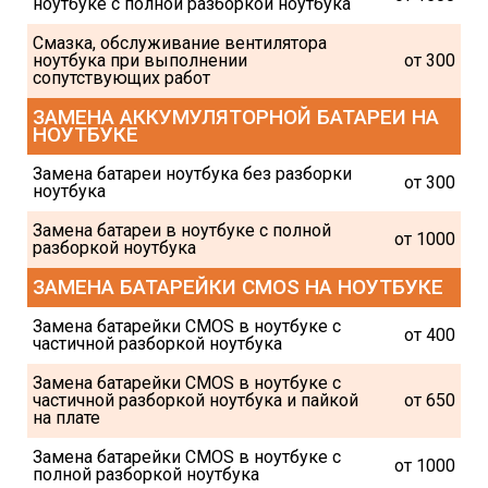
ноутбуке с полной разборкой ноутбука
Смазка, обслуживание вентилятора 
ноутбука при выполнении 
от 300
сопутствующих работ
ЗАМЕНА АККУМУЛЯТОРНОЙ БАТАРЕИ НА 
НОУТБУКЕ
Замена батареи ноутбука без разборки 
от 300
ноутбука
Замена батареи в ноутбуке с полной 
от 1000
разборкой ноутбука
ЗАМЕНА БАТАРЕЙКИ CMOS НА НОУТБУКЕ
Замена батарейки CMOS в ноутбуке с 
от 400
частичной разборкой ноутбука
Замена батарейки CMOS в ноутбуке с 
частичной разборкой ноутбука и пайкой 
от 650
на плате
Замена батарейки CMOS в ноутбуке с 
от 1000
полной разборкой ноутбука