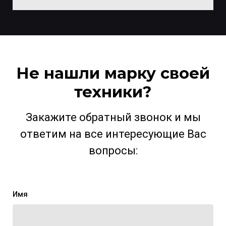
Не нашли марку своей
техники?
Закажите обратный звонок и мы
ответим на все интересующие Вас
вопросы:
Имя