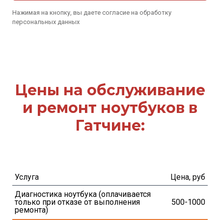
Нажимая на кнопку, вы даете согласие на обработку
персональных данных
Цены на обслуживание
и ремонт ноутбуков в
Гатчине:
Услуга
Цена, руб
Диагностика ноутбука (оплачивается 
только при отказе от выполнения 
500-1000
ремонта)