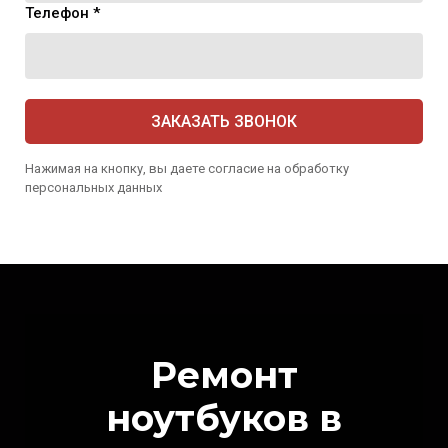
Телефон *
ЗАКАЗАТЬ ЗВОНОК
Нажимая на кнопку, вы даете согласие на обработку
персональных данных
Ремонт
ноутбуков в