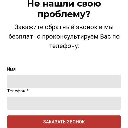
Не нашли свою
проблему?
Закажите обратный звонок и мы
бесплатно проконсультируем Вас по
телефону:
Имя
Телефон *
ЗАКАЗАТЬ ЗВОНОК