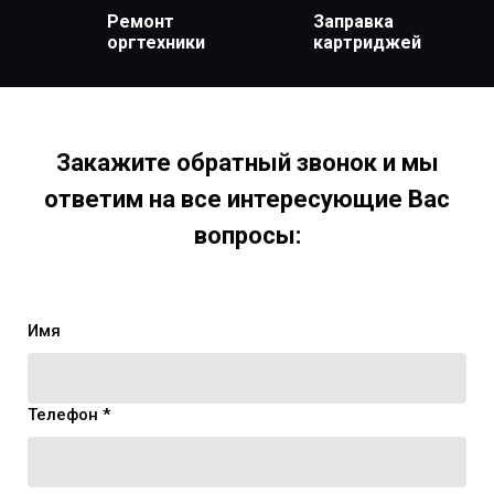
Ремонт
Заправка
оргтехники
картриджей
Закажите обратный звонок и мы
ответим на все интересующие Вас
вопросы:
Имя
Телефон *