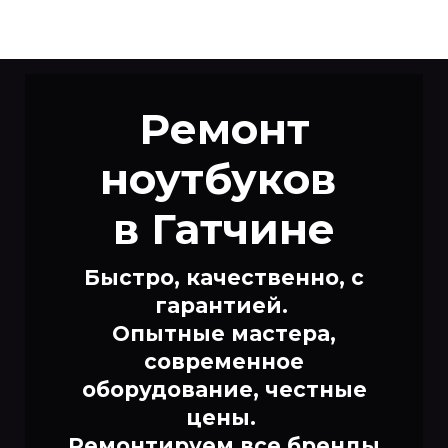
Ремонт
ноутбуков
в Гатчине
Быстро, качественно, с
гарантией.
Опытные мастера,
современное
оборудование, честные
цены.
Ремонтируем все бренды