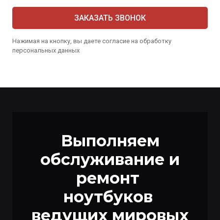
ЗАКАЗАТЬ ЗВОНОК
Нажимая на кнопку, вы даете согласие на обработку
персональных данных
Выполняем
обслуживание и
ремонт
ноутбуков
ведущих мировых