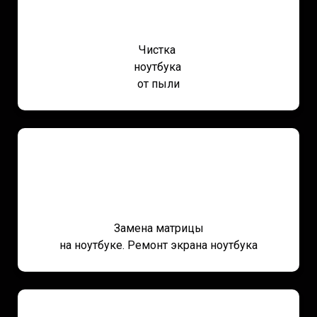
Чистка
ноутбука
от пыли
Замена матрицы
на ноутбуке. Ремонт экрана ноутбука