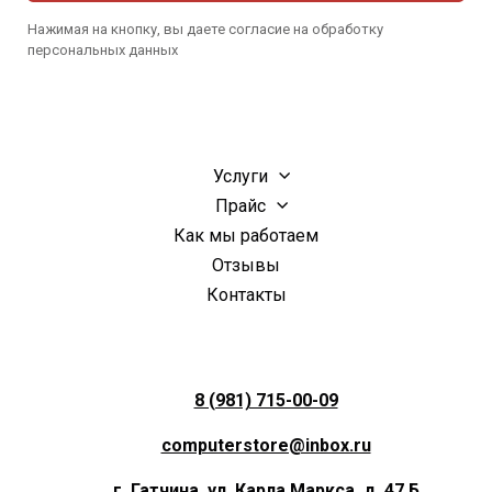
Нажимая на кнопку, вы даете согласие на обработку
персональных данных
Услуги
Прайс
Как мы работаем
Отзывы
Контакты
8 (981) 715-00-09
computerstore@inbox.ru
г. Гатчина, ул. Карла Маркса, д. 47 Б