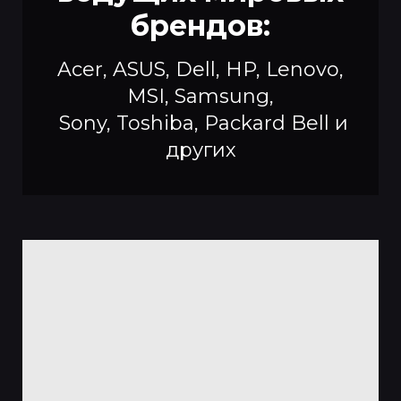
брендов:
Acer, ASUS, Dell, HP, Lenovo,
MSI, Samsung,
Sony, Toshiba, Packard Bell и
других