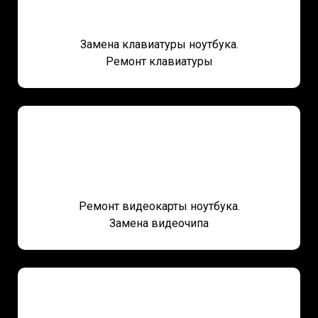
Замена клавиатуры ноутбука.
Ремонт клавиатуры
Ремонт видеокарты ноутбука.
Замена видеочипа