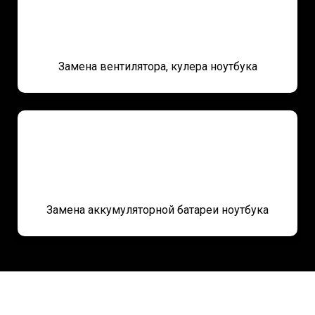
Замена вентилятора, кулера
ноутбука
Замена аккумуляторной батареи ноутбука