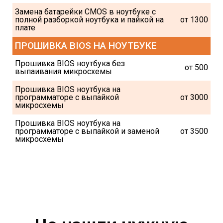
Замена батарейки CMOS в ноутбуке с 
полной разборкой ноутбука и пайкой на 
от 1300
плате
ПРОШИВКА BIOS НА НОУТБУКЕ
Прошивка BIOS ноутбука без 
от 500
выпаивания микросхемы
Прошивка BIOS ноутбука на 
программаторе с выпайкой 
от 3000
микросхемы
Прошивка BIOS ноутбука на 
программаторе с выпайкой и заменой 
от 3500
микросхемы