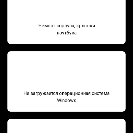
Ремонт корпуса, крышки
ноутбука
Не загружается операционная система
Windows