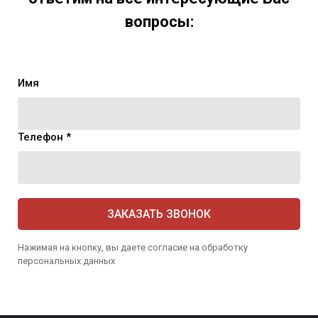
вопросы:
Имя
Телефон *
ЗАКАЗАТЬ ЗВОНОК
Нажимая на кнопку, вы даете согласие на обработку
персональных данных