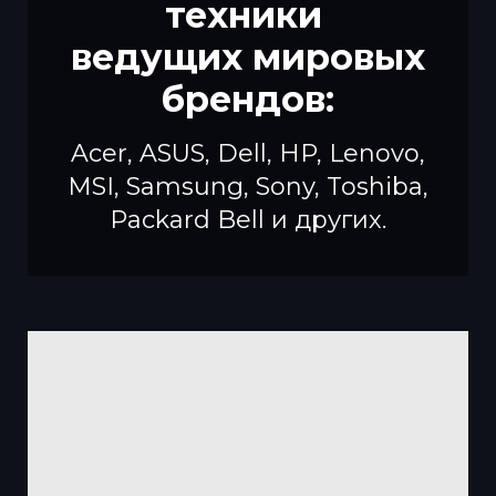
техники
ведущих мировых
брендов:
Acer, ASUS, Dell, HP, Lenovo,
MSI, Samsung, Sony, Toshiba,
Packard Bell и других.