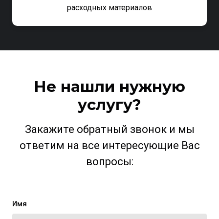
расходных материалов
Не нашли нужную
услугу?
Закажите обратный звонок и мы
ответим на все интересующие Вас
вопросы:
Имя