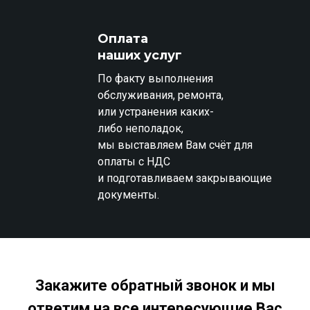
Оплата
наших услуг
По факту выполнения
обслуживания, ремонта,
или устранения каких-
либо неполадок,
мы выставляем Вам счёт для
оплаты с НДС
и подготавливаем закрывающие
документы.
Закажите обратный звонок
и мы
ответим на все интересующие Вас