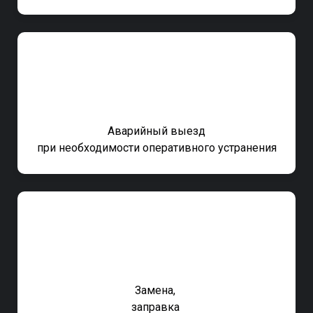
Аварийный выезд
при необходимости оперативного устранения
Замена,
заправка