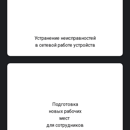
Устранение неисправностей
в сетевой работе устройств
Подготовка
новых рабочих
мест
для
сотрудников