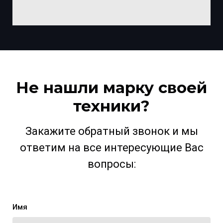
Не нашли марку своей
техники?
Закажите обратный звонок и мы
ответим на все интересующие Вас
вопросы:
Имя