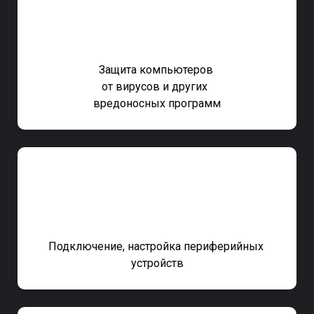
Защита компьютеров
от вирусов
и
других
вредоносных программ
Подключение, настройка периферийных
устройств