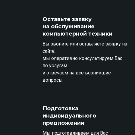
Оставьте заявку
на обслуживание
компьютерной техники
Вы звоните или оставляете заявку на
сайте,
мы оперативно консультируем Вас
по услугам
и отвечаем на все возникшие
вопросы.
Подготовка
индивидуального
предложения
Мы подготавливаем для Вас