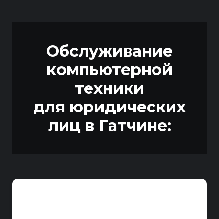
Обслуживание
компьютерной
техники
для юридических
лиц
в Гатчине: