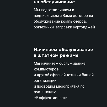
на обслуживание
Мы подготавливаем и
подписываем с Вами договор на
обслуживание компьютеров,
оргтехники, заправки картриджей.
Начинаем обслуживание
в штатном режиме
Мы начинаем обслуживание
компьютеров
и другой офисной техники Вашей
организации
и проводим мероприятия по
повышению
её эффективности.