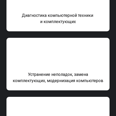
Диагностика компьютерной техники
и
комплектующих
Устранение неполадок, замена
комплектующих, модернизация компьютеров