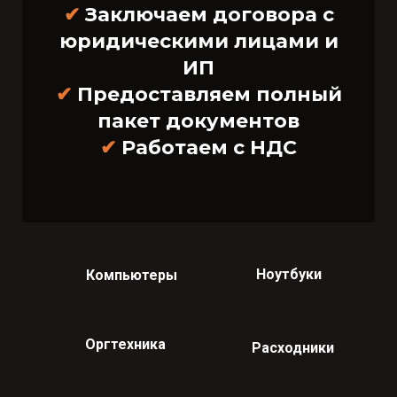
✔
Заключаем договора с
юридическими лицами и
ИП
✔
Предоставляем полный
пакет документов
✔
Работаем с НДС
Ноутбуки
Компьютеры
Оргтехника
Расходники