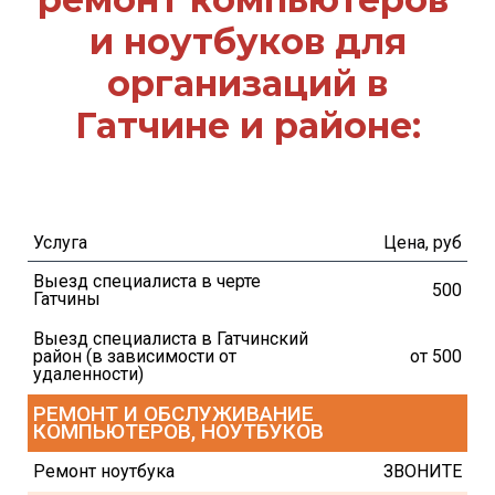
и ноутбуков для
организаций в
Гатчине и районе:
Услуга
Цена, руб
Выезд специалиста в черте 
500
Гатчины
Выезд специалиста в Гатчинский 
район (в зависимости от 
 от 500
удаленности)
РЕМОНТ И ОБСЛУЖИВАНИЕ 
КОМПЬЮТЕРОВ, НОУТБУКОВ
Ремонт ноутбука
ЗВОНИТЕ