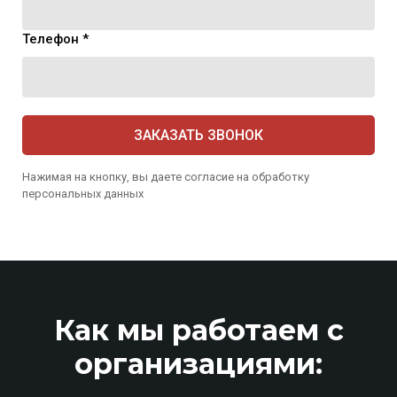
Телефон *
ЗАКАЗАТЬ ЗВОНОК
Нажимая на кнопку, вы даете согласие на обработку
персональных данных
Как мы работаем c
организациями: