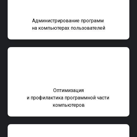
Администрирование программ
на компьютерах пользователей
Оптимизация
и профилактика программной
части
компьютеров