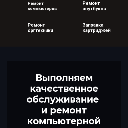
Ремонт
Ремонт
компьютеров
ноутбуков
Ремонт
Заправка
оргтехники
картриджей
Выполняем
качественное
обслуживание
и ремонт
компьютерной