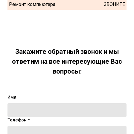
Ремонт компьютера
ЗВОНИТЕ
Закажите обратный звонок и мы
ответим на все интересующие Вас
вопросы:
Имя
Телефон *