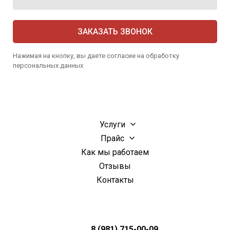
ЗАКАЗАТЬ ЗВОНОК
Нажимая на кнопку, вы даете согласие на обработку
персональных данных
Услуги
Прайс
Как мы работаем
Отзывы
Контакты
8 (981) 715-00-09