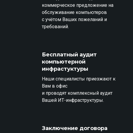
коммерческое предложение на
обслуживание компьютеров
с учётом Ваших пожеланий и
требований.
Бесплатный аудит
компьютерной
инфрастуктуры
Наши специалисты приезжают к
Вам в офис
и проводят комплексный аудит
Вашей ИТ-инфраструктуры.
Заключение договора