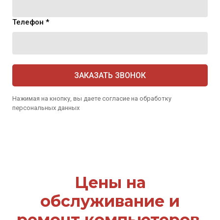
Телефон *
ЗАКАЗАТЬ ЗВОНОК
Нажимая на кнопку, вы даете согласие на обработку
персональных данных
Цены на
обслуживание и
ремонт компьютеров